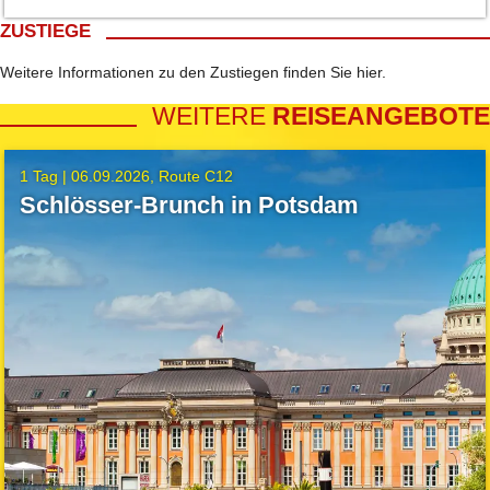
ZUSTIEGE
Weitere Informationen zu den Zustiegen finden Sie
hier
.
WEITERE
REISEANGEBOTE
1 Tag |
06.09.2026
Route C12
Schlösser-Brunch in Potsdam