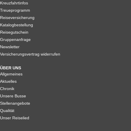
Kreuzfahrtinfos
Treueprogramm
Reiseversicherung
Katalogbestellung
Reisegutschein
Gruppenanfrage
Newsletter
Versicherungsvertrag widerrufen
ÜBER UNS
Allgemeines
Aktuelles
Chronik
Unsere Busse
Stellenangebote
Qualität
Unser Reiselied