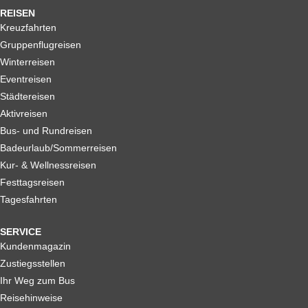
REISEN
Kreuzfahrten
Gruppenflugreisen
Winterreisen
Eventreisen
Städtereisen
Aktivreisen
Bus- und Rundreisen
Badeurlaub/Sommerreisen
Kur- & Wellnessreisen
Festtagsreisen
Tagesfahrten
SERVICE
Kundenmagazin
Zustiegsstellen
Ihr Weg zum Bus
Reisehinweise