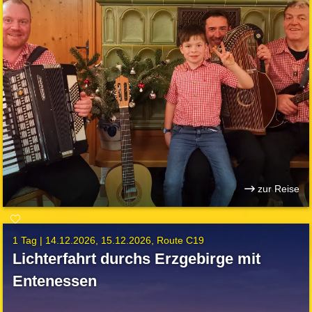
zur Reise
1 Tag |
14.12.2026
15.12.2026
Route C19
Lichterfahrt durchs Erzgebirge mit
Entenessen