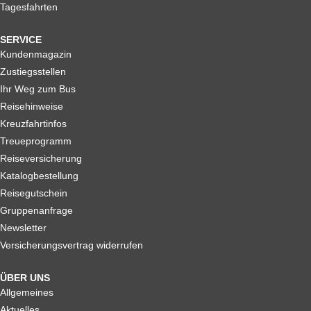
Tagesfahrten
SERVICE
Kundenmagazin
Zustiegsstellen
Ihr Weg zum Bus
Reisehinweise
Kreuzfahrtinfos
Treueprogramm
Reiseversicherung
Katalogbestellung
Reisegutschein
Gruppenanfrage
Newsletter
Versicherungsvertrag widerrufen
ÜBER UNS
Allgemeines
Aktuelles