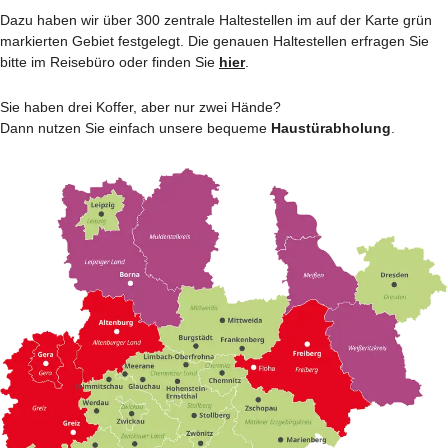
Dazu haben wir über 300 zentrale Haltestellen im auf der Karte grün
markierten Gebiet festgelegt. Die genauen Haltestellen erfragen Sie
bitte im Reisebüro oder finden Sie
hier
.
Sie haben drei Koffer, aber nur zwei Hände?
Dann nutzen Sie einfach unsere bequeme
Haustürabholung
.