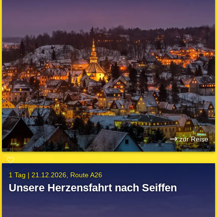
zur Reise
1 Tag |
21.12.2026
Route A26
Unsere Herzensfahrt nach Seiffen