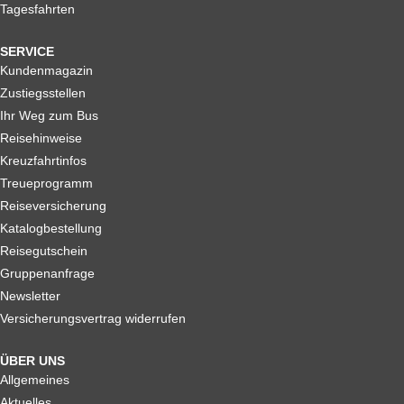
Tagesfahrten
SERVICE
Kundenmagazin
Zustiegsstellen
Ihr Weg zum Bus
Reisehinweise
Kreuzfahrtinfos
Treueprogramm
Reiseversicherung
Katalogbestellung
Reisegutschein
Gruppenanfrage
Newsletter
Versicherungsvertrag widerrufen
ÜBER UNS
Allgemeines
Aktuelles