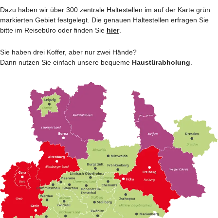
Dazu haben wir über 300 zentrale Haltestellen im auf der Karte grün
markierten Gebiet festgelegt. Die genauen Haltestellen erfragen Sie
bitte im Reisebüro oder finden Sie
hier
.
Sie haben drei Koffer, aber nur zwei Hände?
Dann nutzen Sie einfach unsere bequeme
Haustürabholung
.