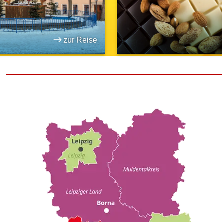
zur Reise