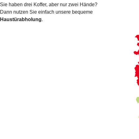
Sie haben drei Koffer, aber nur zwei Hände?
Dann nutzen Sie einfach unsere bequeme
Haustürabholung
.