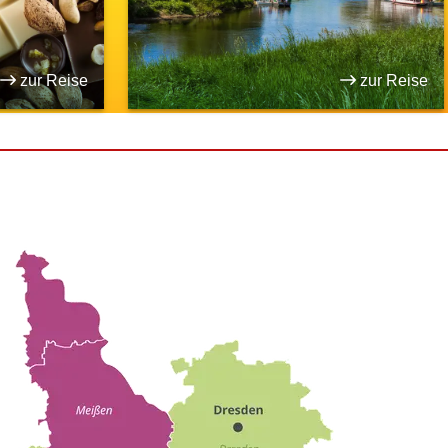
zur Reise
zur Reise