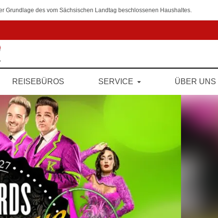
 der Grundlage des vom Sächsischen Landtag beschlossenen Haushaltes.
REISEBÜROS
SERVICE
ÜBER UNS