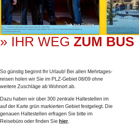
zur Reise
» IHR WEG
ZUM BUS
So günstig beginnt Ihr Urlaub! Bei allen Mehrtages­
reisen holen wir Sie im PLZ-Gebiet 08/09 ohne
weitere Zuschläge ab Wohnort ab.
Dazu haben wir über 300 zentrale Haltestellen im
auf der Karte grün markierten Gebiet festgelegt. Die
genauen Haltestellen erfragen Sie bitte im
Reisebüro oder finden Sie
hier
.