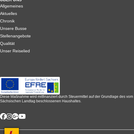
Allgemeines
Aktuelles
Chronik
Unsere Busse
Stellenangebote
Qualität
Unser Reiselied
Diese Maßnahme wird mitfinanziert durch Steuermittel auf der Grundlage des vom
Sächsischen Landtag beschlossenen Haushaltes.