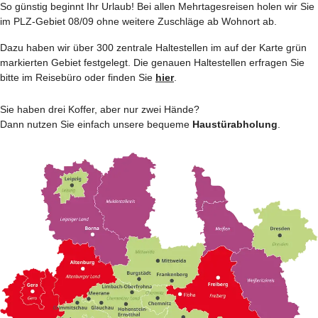
So günstig beginnt Ihr Urlaub! Bei allen Mehrtages­reisen holen wir Sie
im PLZ-Gebiet 08/09 ohne weitere Zuschläge ab Wohnort ab.
Dazu haben wir über 300 zentrale Haltestellen im auf der Karte grün
markierten Gebiet festgelegt. Die genauen Haltestellen erfragen Sie
bitte im Reisebüro oder finden Sie
hier
.
Sie haben drei Koffer, aber nur zwei Hände?
Dann nutzen Sie einfach unsere bequeme
Haustürabholung
.