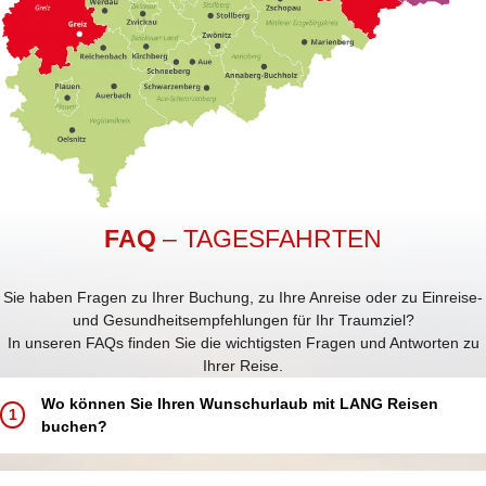
FAQ
– TAGESFAHRTEN
Sie haben Fragen zu Ihrer Buchung, zu Ihre Anreise oder zu Einreise-
und Gesundheitsempfehlungen für Ihr Traumziel?
In unseren FAQs finden Sie die wichtigsten Fragen und Antworten zu
Ihrer Reise.
Wo können Sie Ihren Wunschurlaub mit LANG Reisen
1
buchen?
Buchen Sie Ihren Traumurlaub ganz einfach und bequem: