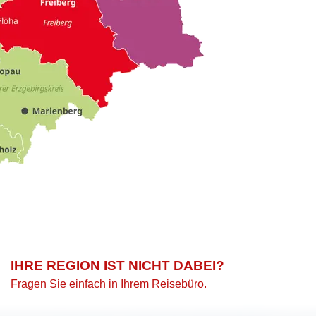
IHRE REGION IST NICHT DABEI?
Fragen Sie einfach in Ihrem Reisebüro.