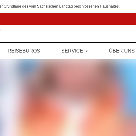
 der Grundlage des vom Sächsischen Landtag beschlossenen Haushaltes.
REISEBÜROS
SERVICE
ÜBER UNS