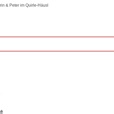
in & Peter im Quirle-Häusl