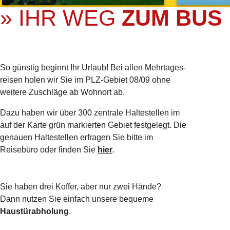
» IHR WEG
ZUM BUS
So günstig beginnt Ihr Urlaub! Bei allen Mehrtages­
reisen holen wir Sie im PLZ-Gebiet 08/09 ohne
weitere Zuschläge ab Wohnort ab.
Dazu haben wir über 300 zentrale Haltestellen im
auf der Karte grün markierten Gebiet festgelegt. Die
genauen Haltestellen erfragen Sie bitte im
Reisebüro oder finden Sie
hier
.
Sie haben drei Koffer, aber nur zwei Hände?
Dann nutzen Sie einfach unsere bequeme
Haustürabholung
.