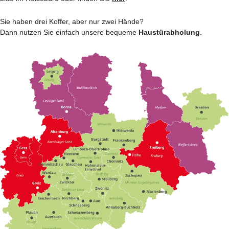
Sie haben drei Koffer, aber nur zwei Hände?
Dann nutzen Sie einfach unsere bequeme
Haustürabholung
.