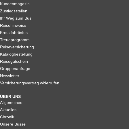
Kundenmagazin
Zustiegsstellen
Ihr Weg zum Bus
Reisehinweise
Kreuzfahrtinfos
Treueprogramm
Reiseversicherung
Katalogbestellung
Reisegutschein
Gruppenanfrage
Newsletter
Versicherungsvertrag widerrufen
ÜBER UNS
Allgemeines
Aktuelles
Chronik
Unsere Busse