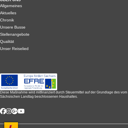
Allgemeines
Aktuelles
Chronik
Unsere Busse
Stellenangebote
Qualität
Unser Reiselied
Diese Maßnahme wird mitfinanziert durch Steuermittel auf der Grundlage des vom
Sächsischen Landtag beschlossenen Haushaltes.