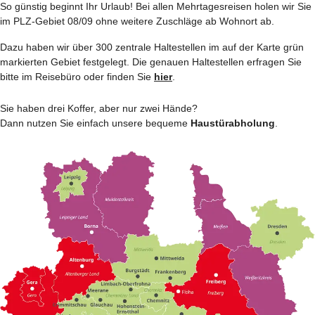
So günstig beginnt Ihr Urlaub! Bei allen Mehrtages­reisen holen wir Sie
im PLZ-Gebiet 08/09 ohne weitere Zuschläge ab Wohnort ab.
Dazu haben wir über 300 zentrale Haltestellen im auf der Karte grün
markierten Gebiet festgelegt. Die genauen Haltestellen erfragen Sie
bitte im Reisebüro oder finden Sie
hier
.
Sie haben drei Koffer, aber nur zwei Hände?
Dann nutzen Sie einfach unsere bequeme
Haustürabholung
.