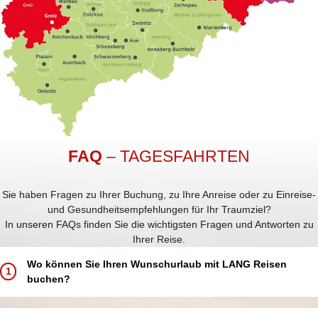
FAQ
– TAGESFAHRTEN
Sie haben Fragen zu Ihrer Buchung, zu Ihre Anreise oder zu Einreise-
und Gesundheitsempfehlungen für Ihr Traumziel?
In unseren FAQs finden Sie die wichtigsten Fragen und Antworten zu
Ihrer Reise.
Wo können Sie Ihren Wunschurlaub mit LANG Reisen
1
buchen?
Buchen Sie Ihren Traumurlaub ganz einfach und bequem: