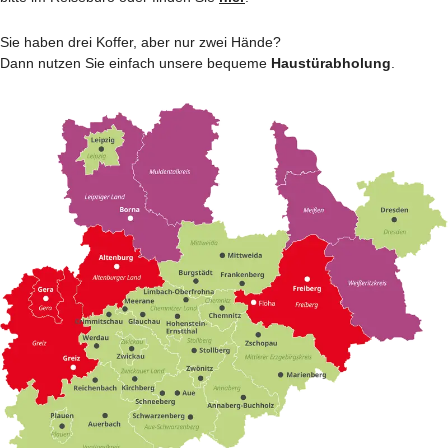
Sie haben drei Koffer, aber nur zwei Hände?
Dann nutzen Sie einfach unsere bequeme
Haustürabholung
.