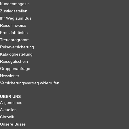
Kundenmagazin
Zustiegsstellen
Ihr Weg zum Bus
Reisehinweise
Kreuzfahrtinfos
Treueprogramm
Reiseversicherung
Katalogbestellung
Reisegutschein
Gruppenanfrage
Newsletter
Versicherungsvertrag widerrufen
ÜBER UNS
Allgemeines
Aktuelles
Chronik
Unsere Busse