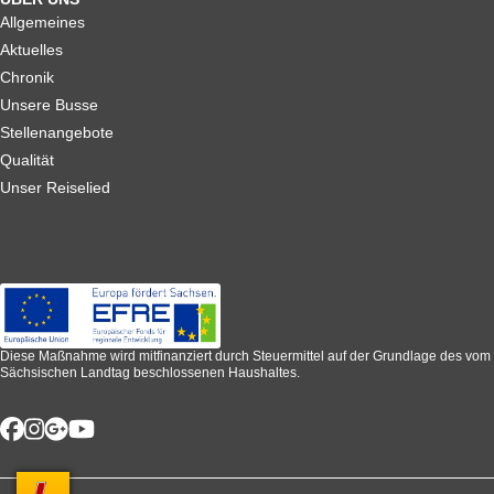
Allgemeines
Aktuelles
Chronik
Unsere Busse
Stellenangebote
Qualität
Unser Reiselied
Diese Maßnahme wird mitfinanziert durch Steuermittel auf der Grundlage des vom
Sächsischen Landtag beschlossenen Haushaltes.