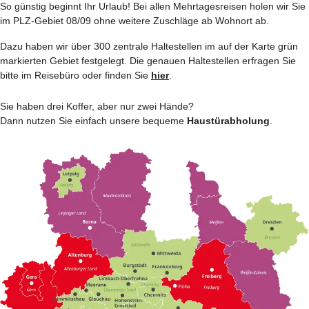
So günstig beginnt Ihr Urlaub! Bei allen Mehrtages­reisen holen wir Sie
im PLZ-Gebiet 08/09 ohne weitere Zuschläge ab Wohnort ab.
Dazu haben wir über 300 zentrale Haltestellen im auf der Karte grün
markierten Gebiet festgelegt. Die genauen Haltestellen erfragen Sie
bitte im Reisebüro oder finden Sie
hier
.
Sie haben drei Koffer, aber nur zwei Hände?
Dann nutzen Sie einfach unsere bequeme
Haustürabholung
.