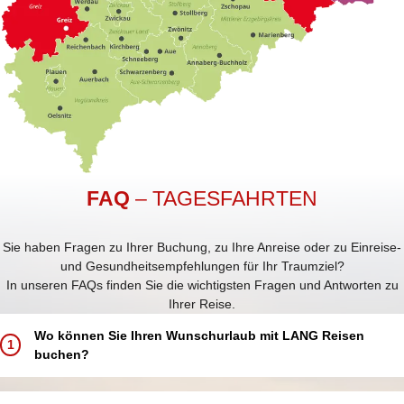
FAQ
– TAGESFAHRTEN
Sie haben Fragen zu Ihrer Buchung, zu Ihre Anreise oder zu Einreise-
und Gesundheitsempfehlungen für Ihr Traumziel?
In unseren FAQs finden Sie die wichtigsten Fragen und Antworten zu
Ihrer Reise.
Wo können Sie Ihren Wunschurlaub mit LANG Reisen
1
buchen?
Buchen Sie Ihren Traumurlaub ganz einfach und bequem: