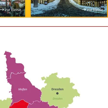
zur Reise
zur Reise