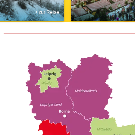
zur Reise