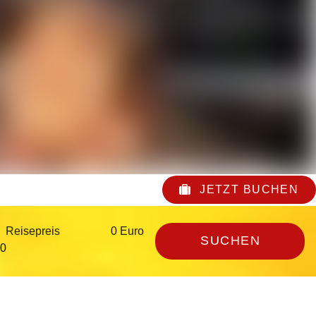
JETZT BUCHEN
Reisepreis
0 Euro
SUCHEN