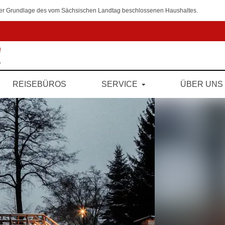
 der Grundlage des vom Sächsischen Landtag beschlossenen Haushaltes.
REISEBÜROS
SERVICE
ÜBER UNS