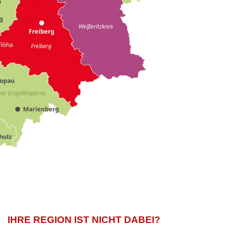
IHRE REGION IST NICHT DABEI?