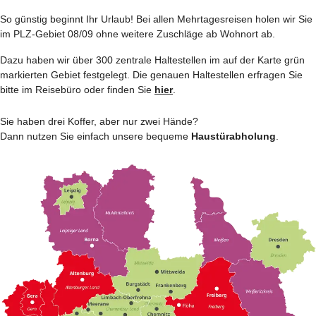
So günstig beginnt Ihr Urlaub! Bei allen Mehrtages­reisen holen wir Sie
im PLZ-Gebiet 08/09 ohne weitere Zuschläge ab Wohnort ab.
Dazu haben wir über 300 zentrale Haltestellen im auf der Karte grün
markierten Gebiet festgelegt. Die genauen Haltestellen erfragen Sie
bitte im Reisebüro oder finden Sie
hier
.
Sie haben drei Koffer, aber nur zwei Hände?
Dann nutzen Sie einfach unsere bequeme
Haustürabholung
.