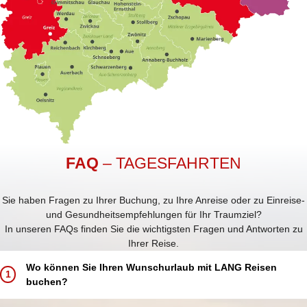
FAQ
– TAGESFAHRTEN
Sie haben Fragen zu Ihrer Buchung, zu Ihre Anreise oder zu Einreise-
und Gesundheitsempfehlungen für Ihr Traumziel?
In unseren FAQs finden Sie die wichtigsten Fragen und Antworten zu
Ihrer Reise.
Wo können Sie Ihren Wunschurlaub mit LANG Reisen
1
buchen?