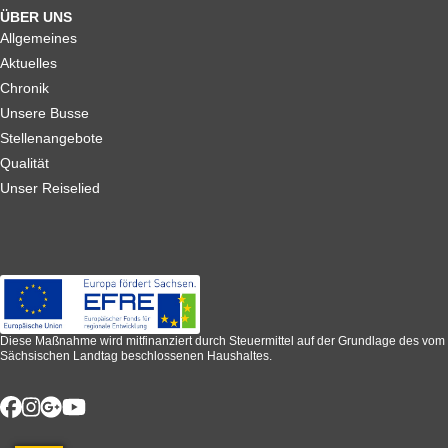
ÜBER UNS
Allgemeines
Aktuelles
Chronik
Unsere Busse
Stellenangebote
Qualität
Unser Reiselied
Diese Maßnahme wird mitfinanziert durch Steuermittel auf der Grundlage des vom
Sächsischen Landtag beschlossenen Haushaltes.