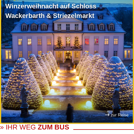
Winzerweihnacht auf Schloss
Wackerbarth & Striezelmarkt
zur Reise
» IHR WEG
ZUM BUS