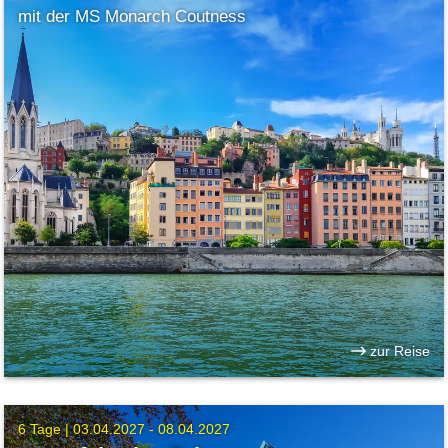
mit der MS Monarch Coutness
zur Reise
6 Tage |
03.04.2027 - 08.04.2027