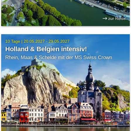
zur Reise
10 Tage |
20.05.2027 - 29.05.2027
Holland & Belgien intensiv!
Rhein, Maas & Schelde mit der MS Swiss Crown