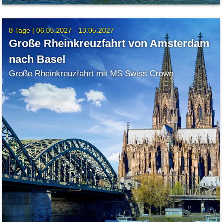
8 Tage |
06.05.2027 - 13.05.2027
Große Rheinkreuzfahrt von Amsterdam
nach Basel
Große Rheinkreuzfahrt mit MS Swiss Crown