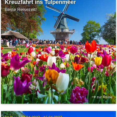
Kreuzfahrt ins Tulpenmeer
Beste Reisezeit!
zur Reise