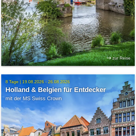
zur Reise
8 Tage |
19.08.2026 - 26.08.2026
Holland & Belgien für Entdecker
mit der MS Swiss Crown