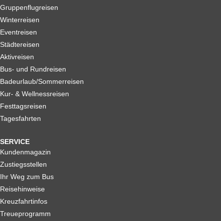
Gruppenflugreisen
Winterreisen
Eventreisen
Städtereisen
Aktivreisen
Bus- und Rundreisen
Badeurlaub/Sommerreisen
Kur- & Wellnessreisen
Festtagsreisen
Tagesfahrten
SERVICE
Kundenmagazin
Zustiegsstellen
Ihr Weg zum Bus
Reisehinweise
Kreuzfahrtinfos
Treueprogramm