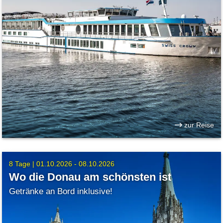
zur Reise
8 Tage |
01.10.2026 - 08.10.2026
Wo die Donau am schönsten ist
Getränke an Bord inklusive!