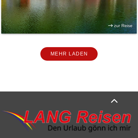
zur Reise
MEHR LADEN