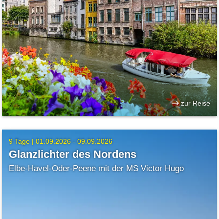
zur Reise
9 Tage |
01.09.2026 - 09.09.2026
Glanzlichter des Nordens
Elbe-Havel-Oder-Peene mit der MS Victor Hugo