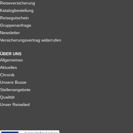
Reiseversicherung
Katalogbestellung
Reisegutschein
Gruppenanfrage
Newsletter
Versicherungsvertrag widerrufen
ÜBER UNS
Allgemeines
Aktuelles
Chronik
Unsere Busse
Stellenangebote
Qualität
Unser Reiselied