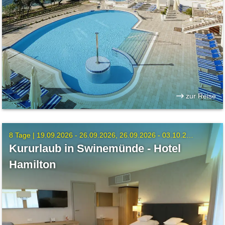
zur Reise
8 Tage |
19.09.2026 - 26.09.2026
26.09.2026 - 03.10.2026
Kururlaub in Swinemünde - Hotel
Hamilton