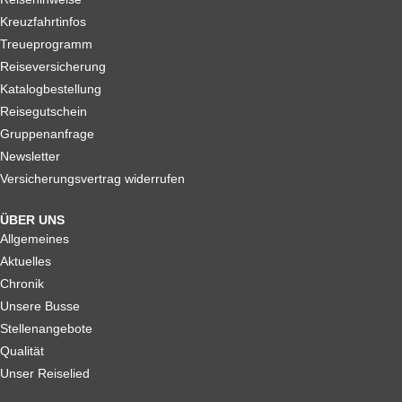
Kreuzfahrtinfos
Treueprogramm
Reiseversicherung
Katalogbestellung
Reisegutschein
Gruppenanfrage
Newsletter
Versicherungsvertrag widerrufen
ÜBER UNS
Allgemeines
Aktuelles
Chronik
Unsere Busse
Stellenangebote
Qualität
Unser Reiselied