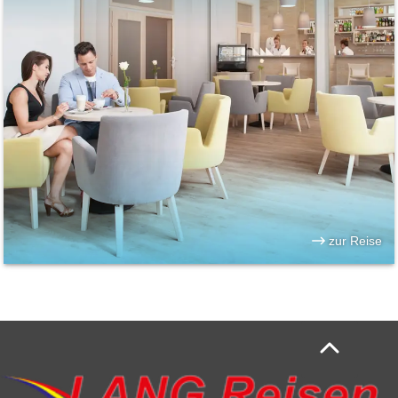
zur Reise