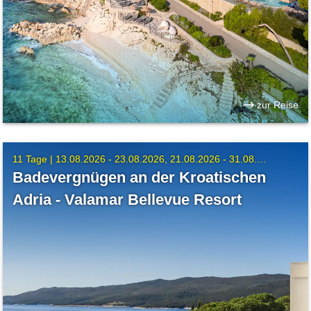
zur Reise
11 Tage |
13.08.2026 - 23.08.2026
21.08.2026 - 31.08.2026
Badevergnügen an der Kroatischen
Adria - Valamar Bellevue Resort