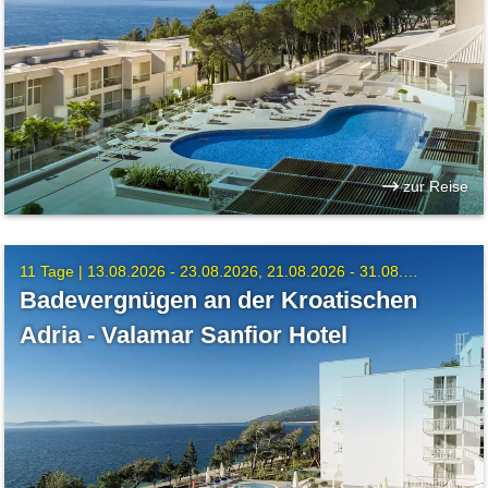
zur Reise
11 Tage |
13.08.2026 - 23.08.2026
21.08.2026 - 31.08.2026
Badevergnügen an der Kroatischen
Adria - Valamar Sanfior Hotel