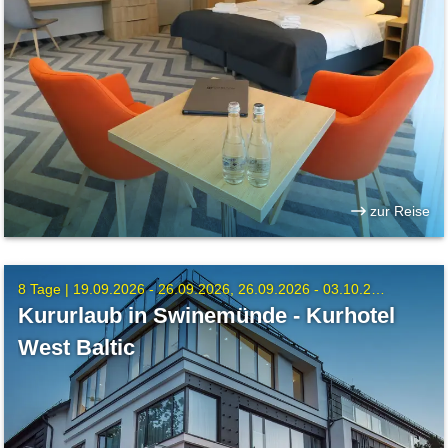
zur Reise
8 Tage |
19.09.2026 - 26.09.2026
26.09.2026 - 03.10.2026
Kururlaub in Swinemünde - Kurhotel
West Baltic