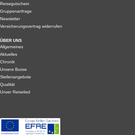
Reisegutschein
Gruppenanfrage
Newsletter
Versicherungsvertrag widerrufen
ÜBER UNS
Allgemeines
Aktuelles
Chronik
Unsere Busse
Stellenangebote
Qualität
Unser Reiselied