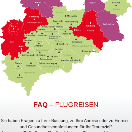
FAQ
– FLUGREISEN
Sie haben Fragen zu Ihrer Buchung, zu Ihre Anreise oder zu Einreise-
und Gesundheitsempfehlungen für Ihr Traumziel?