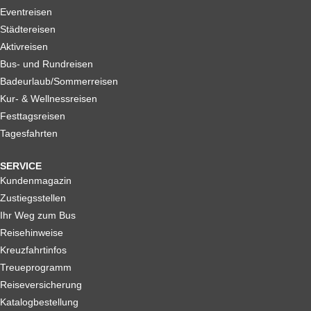
Eventreisen
Städtereisen
Aktivreisen
Bus- und Rundreisen
Badeurlaub/Sommerreisen
Kur- & Wellnessreisen
Festtagsreisen
Tagesfahrten
SERVICE
Kundenmagazin
Zustiegsstellen
Ihr Weg zum Bus
Reisehinweise
Kreuzfahrtinfos
Treueprogramm
Reiseversicherung
Katalogbestellung