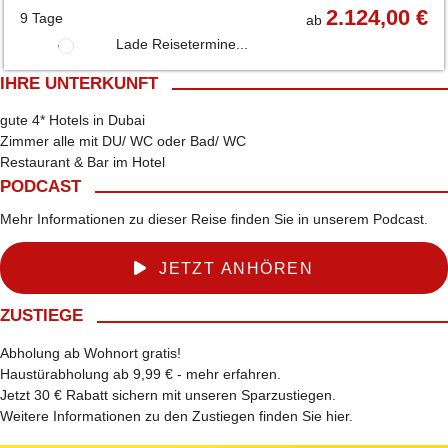
2.124,00 €
9 Tage
ab
Lade Reisetermine...
IHRE UNTERKUNFT
gute 4* Hotels in Dubai
Zimmer alle mit DU/ WC oder Bad/ WC
Restaurant & Bar im Hotel
PODCAST
Mehr Informationen zu dieser Reise finden Sie in unserem Podcast.
JETZT ANHÖREN
ZUSTIEGE
Abholung ab Wohnort gratis!
Haustürabholung ab 9,99 € -
mehr erfahren
.
Jetzt 30 € Rabatt sichern mit unseren
Sparzustiegen
.
Weitere Informationen zu den Zustiegen finden Sie
hier
.