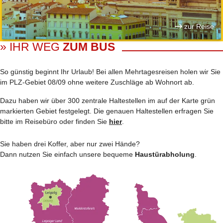
zur Reise
» IHR WEG
ZUM BUS
So günstig beginnt Ihr Urlaub! Bei allen Mehrtages­reisen holen wir Sie
im PLZ-Gebiet 08/09 ohne weitere Zuschläge ab Wohnort ab.
Dazu haben wir über 300 zentrale Haltestellen im auf der Karte grün
markierten Gebiet festgelegt. Die genauen Haltestellen erfragen Sie
bitte im Reisebüro oder finden Sie
hier
.
Sie haben drei Koffer, aber nur zwei Hände?
Dann nutzen Sie einfach unsere bequeme
Haustürabholung
.