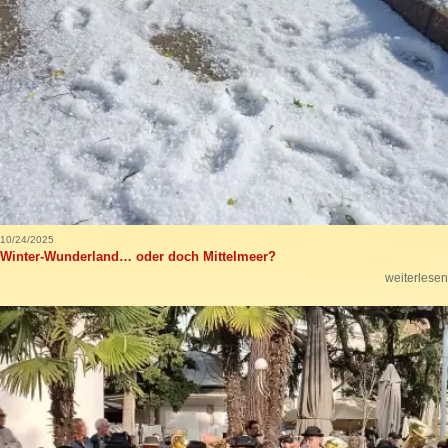
10/24/2025
Winter-Wunderland… oder doch Mittelmeer?
weiterlesen