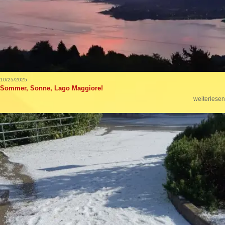
10/25/2025
Sommer, Sonne, Lago Maggiore!
weiterlesen