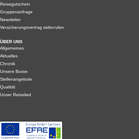
Reisegutschein
Gruppenanfrage
Newsletter
Versicherungsvertrag widerrufen
ÜBER UNS
Allgemeines
Aktuelles
Chronik
Unsere Busse
Stellenangebote
Qualität
Unser Reiselied