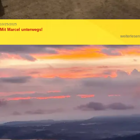
10/25/2025
Mit Marcel unterwegs!
weiterlesen