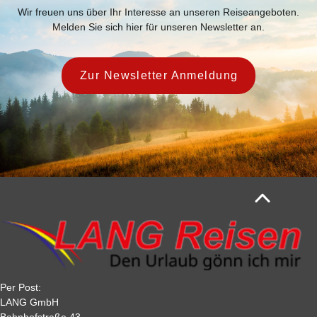
Wir freuen uns über Ihr Interesse an unseren Reiseangeboten.
Melden Sie sich hier für unseren Newsletter an.
Zur Newsletter Anmeldung
Per Post:
LANG GmbH