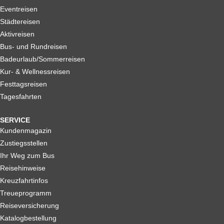
Eventreisen
Städtereisen
Aktivreisen
Bus- und Rundreisen
Badeurlaub/Sommerreisen
Kur- & Wellnessreisen
Festtagsreisen
Tagesfahrten
SERVICE
Kundenmagazin
Zustiegsstellen
Ihr Weg zum Bus
Reisehinweise
Kreuzfahrtinfos
Treueprogramm
Reiseversicherung
Katalogbestellung