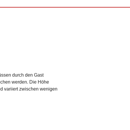
müssen durch den Gast
lichen werden. Die Höhe
nd variiert zwischen wenigen