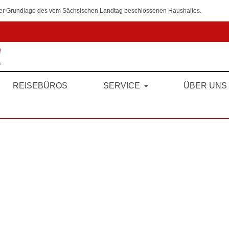
 der Grundlage des vom Sächsischen Landtag beschlossenen Haushaltes.
REISEBÜROS
SERVICE
ÜBER UNS