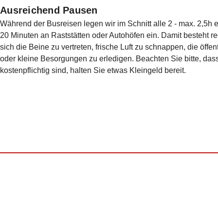
Ausreichend Pausen
Während der Busreisen legen wir im Schnitt alle 2 - max. 2,5h
20 Minuten an Raststätten oder Autohöfen ein. Damit besteht r
sich die Beine zu vertreten, frische Luft zu schnappen, die öffen
oder kleine Besorgungen zu erledigen. Beachten Sie bitte, dass
kostenpflichtig sind, halten Sie etwas Kleingeld bereit.