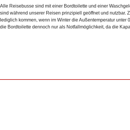
Alle Reisebusse sind mit einer Bordtoilette und einer Waschgel
sind während unserer Reisen prinzipiell geöffnet und nutzbar.
lediglich kommen, wenn im Winter die Außentemperatur unter 0 G
die Bordtoilette dennoch nur als Notfallmöglichkeit, da die Kapaz