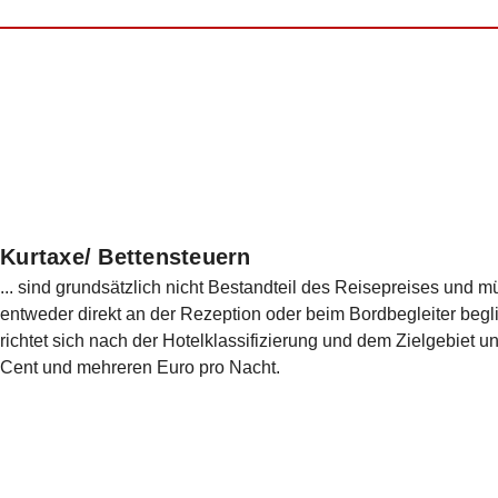
Kurtaxe/ Bettensteuern
... sind grundsätzlich nicht Bestandteil des Reisepreises und 
entweder direkt an der Rezeption oder beim Bordbegleiter beg
richtet sich nach der Hotelklassifizierung und dem Zielgebiet u
Cent und mehreren Euro pro Nacht.