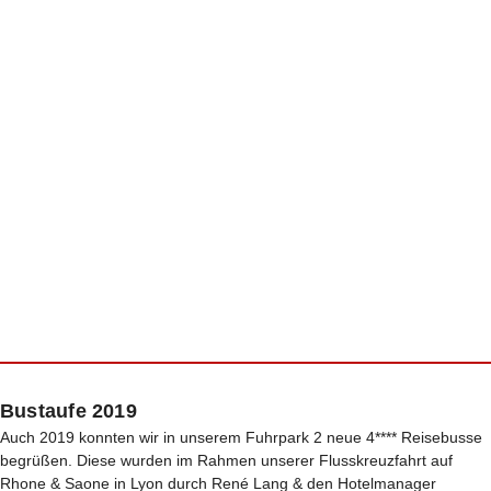
Bustaufe 2019
Auch 2019 konnten wir in unserem Fuhrpark 2 neue 4**** Reisebusse
begrüßen. Diese wurden im Rahmen unserer Flusskreuzfahrt auf
Rhone & Saone in Lyon durch René Lang & den Hotelmanager