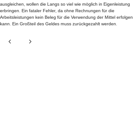
ausgleichen, wollen die Langs so viel wie möglich in Eigenleistung
erbringen. Ein fataler Fehler, da ohne Rechnungen für die
Arbeitsleistungen kein Beleg für die Verwendung der Mittel erfolgen
kann. Ein Großteil des Geldes muss zurückgezahlt werden.