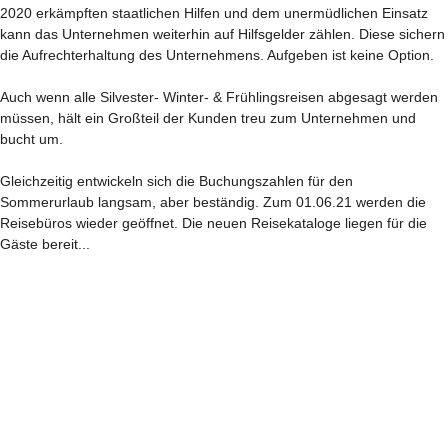
2020 erkämpften staatlichen Hilfen und dem unermüdlichen Einsatz
kann das Unternehmen weiterhin auf Hilfsgelder zählen. Diese sichern
die Aufrechterhaltung des Unternehmens. Aufgeben ist keine Option.
Auch wenn alle Silvester- Winter- & Frühlingsreisen abgesagt werden
müssen, hält ein Großteil der Kunden treu zum Unternehmen und
bucht um.
Gleichzeitig entwickeln sich die Buchungszahlen für den
Sommerurlaub langsam, aber beständig. Zum 01.06.21 werden die
Reisebüros wieder geöffnet. Die neuen Reisekataloge liegen für die
Gäste bereit...