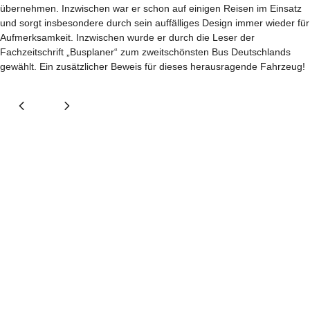
übernehmen. Inzwischen war er schon auf einigen Reisen im Einsatz
und sorgt insbesondere durch sein auffälliges Design immer wieder für
Aufmerksamkeit. Inzwischen wurde er durch die Leser der
Fachzeitschrift „Busplaner“ zum zweitschönsten Bus Deutschlands
gewählt. Ein zusätzlicher Beweis für dieses herausragende Fahrzeug!