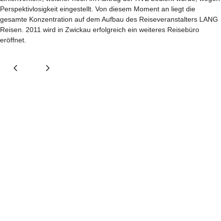
Perspektivlosigkeit eingestellt. Von diesem Moment an liegt die
gesamte Konzentration auf dem Aufbau des Reiseveranstalters LANG
Reisen. 2011 wird in Zwickau erfolgreich ein weiteres Reisebüro
eröffnet.