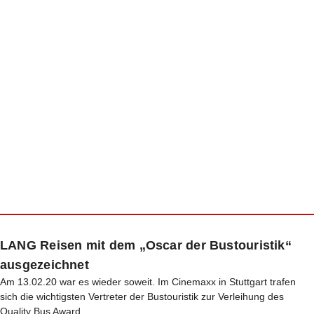
LANG Reisen mit dem „Oscar der Bustouristik“
ausgezeichnet
Am 13.02.20 war es wieder soweit. Im Cinemaxx in Stuttgart trafen
sich die wichtigsten Vertreter der Bustouristik zur Verleihung des
Quality Bus Award.