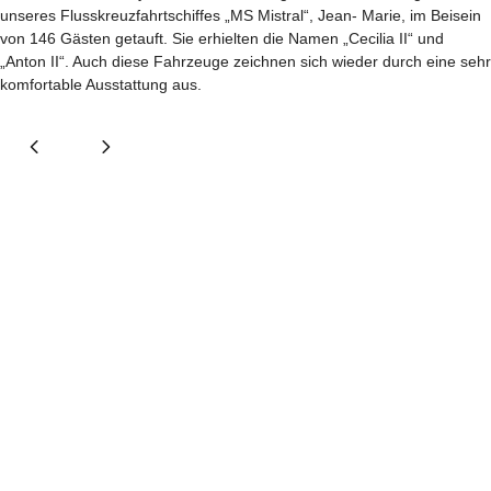
unseres Flusskreuzfahrtschiffes „MS Mistral“, Jean- Marie, im Beisein
von 146 Gästen getauft. Sie erhielten die Namen „Cecilia II“ und
„Anton II“. Auch diese Fahrzeuge zeichnen sich wieder durch eine sehr
komfortable Ausstattung aus.