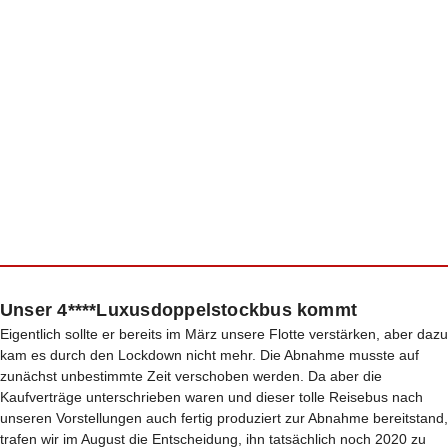
Unser 4****Luxusdoppelstockbus kommt
Eigentlich sollte er bereits im März unsere Flotte verstärken, aber dazu
kam es durch den Lockdown nicht mehr. Die Abnahme musste auf
zunächst unbestimmte Zeit verschoben werden. Da aber die
Kaufverträge unterschrieben waren und dieser tolle Reisebus nach
unseren Vorstellungen auch fertig produziert zur Abnahme bereitstand,
trafen wir im August die Entscheidung, ihn tatsächlich noch 2020 zu