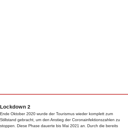
Lockdown 2
Ende Oktober 2020 wurde der Tourismus wieder komplett zum
Stillstand gebracht, um den Anstieg der Coronainfektionszahlen zu
stoppen. Diese Phase dauerte bis Mai 2021 an. Durch die bereits