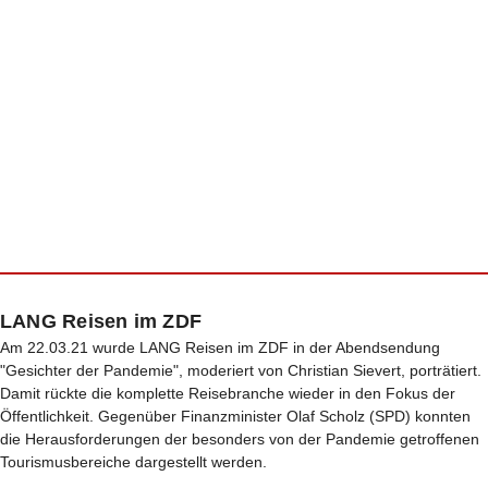
LANG Reisen im ZDF
Am 22.03.21 wurde LANG Reisen im ZDF in der Abendsendung
"Gesichter der Pandemie", moderiert von Christian Sievert, porträtiert.
Damit rückte die komplette Reisebranche wieder in den Fokus der
Öffentlichkeit. Gegenüber Finanzminister Olaf Scholz (SPD) konnten
die Herausforderungen der besonders von der Pandemie getroffenen
Tourismusbereiche dargestellt werden.