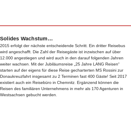
Solides Wachstum…
2015 erfolgt der nächste entscheidende Schritt. Ein dritter Reisebus
wird angeschafft. Die Zahl der Reisegäste ist inzwischen auf über
12.000 angestiegen und wird auch in den darauf folgenden Jahren
weiter wachsen. Mit der Jubiläumsreise „25 Jahre LANG Reisen“
starten auf der eigens für diese Reise gecharterten MS Rossini zur
Donaukreuzfahrt insgesamt zu 2 Terminen fast 400 Gäste! Seit 2017
existiert auch ein Reisebüro in Chemnitz. Ergänzend können die
Reisen des familiären Unternehmens in mehr als 170 Agenturen in
Westsachsen gebucht werden.