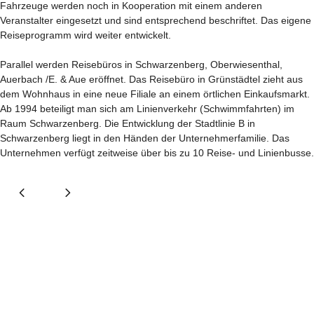
Fahrzeuge werden noch in Kooperation mit einem anderen
Veranstalter eingesetzt und sind entsprechend beschriftet. Das eigene
Reiseprogramm wird weiter entwickelt.
Parallel werden Reisebüros in Schwarzenberg, Oberwiesenthal,
Auerbach /E. & Aue eröffnet. Das Reisebüro in Grünstädtel zieht aus
dem Wohnhaus in eine neue Filiale an einem örtlichen Einkaufsmarkt.
Ab 1994 beteiligt man sich am Linienverkehr (Schwimmfahrten) im
Raum Schwarzenberg. Die Entwicklung der Stadtlinie B in
Schwarzenberg liegt in den Händen der Unternehmerfamilie. Das
Unternehmen verfügt zeitweise über bis zu 10 Reise- und Linienbusse.