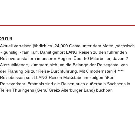
2019
Aktuell verreisen jährlich ca. 24.000 Gäste unter dem Motto „sächsisch
~ günstig ~ familiär“. Damit gehört LANG Reisen zu den führenden
Reiseveranstaltern in unserer Region. Über 50 Mitarbeiter, davon 2
Auszubildende, kümmern sich um die Belange der Reisegäste, von
der Planung bis zur Reise-Durchführung. Mit 6 modernsten 4 ****
Reisebussen setzt LANG Reisen Maßstäbe im zeitgemäßen
Reiseverkehr. Erstmals sind die Reisen auch außerhalb Sachsens in
Teilen Thüringens (Gera/ Greiz/ Alterburger Land) buchbar.