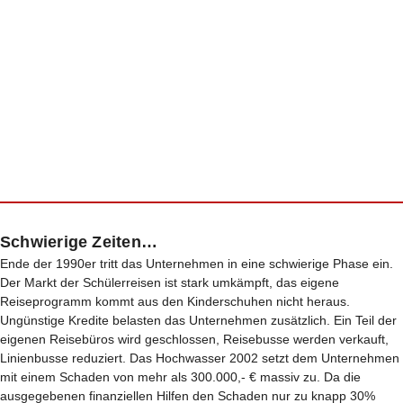
Schwierige Zeiten…
Ende der 1990er tritt das Unternehmen in eine schwierige Phase ein.
Der Markt der Schülerreisen ist stark umkämpft, das eigene
Reiseprogramm kommt aus den Kinderschuhen nicht heraus.
Ungünstige Kredite belasten das Unternehmen zusätzlich. Ein Teil der
eigenen Reisebüros wird geschlossen, Reisebusse werden verkauft,
Linienbusse reduziert. Das Hochwasser 2002 setzt dem Unternehmen
mit einem Schaden von mehr als 300.000,- € massiv zu. Da die
ausgegebenen finanziellen Hilfen den Schaden nur zu knapp 30%