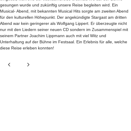
gesungen wurde und zukünftig unsere Reise begleiten wird. Ein
Musical- Abend, mit bekannten Musical Hits sorgte am zweiten Abend
für den kulturellen Höhepunkt. Der angekündigte Stargast am dritten
Abend war kein geringerer als Wolfgang Lippert. Er überzeugte nicht
nur mit den Liedern seiner neuen CD sondern im Zusammenspiel mit
seinem Partner Joachim Lippmann auch mit viel Witz und
Unterhaltung auf der Bühne im Festsaal. Ein Erlebnis für alle, welche
diese Reise erleben konnten!