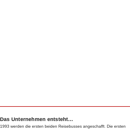
Das Unternehmen entsteht…
1993 werden die ersten beiden Reisebusses angeschafft. Die ersten