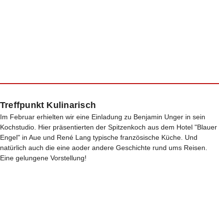
Treffpunkt Kulinarisch
Im Februar erhielten wir eine Einladung zu Benjamin Unger in sein
Kochstudio. Hier präsentierten der Spitzenkoch aus dem Hotel "Blauer
Engel" in Aue und René Lang typische französische Küche. Und
natürlich auch die eine aoder andere Geschichte rund ums Reisen.
Eine gelungene Vorstellung!