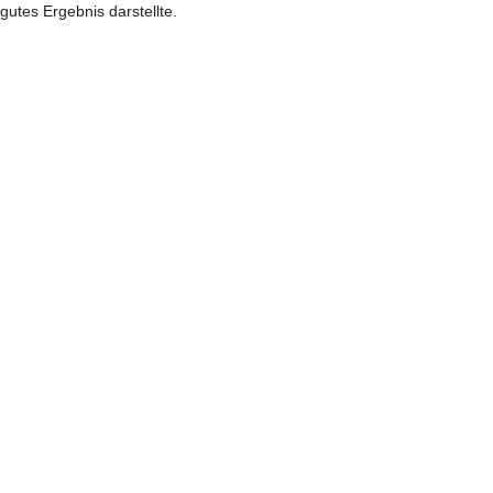
gutes Ergebnis darstellte.