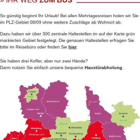
So günstig beginnt Ihr Urlaub! Bei allen Mehrtages­reisen holen wir Sie
im PLZ-Gebiet 08/09 ohne weitere Zuschläge ab Wohnort ab.
Dazu haben wir über 300 zentrale Haltestellen im auf der Karte grün
markierten Gebiet festgelegt. Die genauen Haltestellen erfragen Sie
bitte im Reisebüro oder finden Sie
hier
.
Sie haben drei Koffer, aber nur zwei Hände?
Dann nutzen Sie einfach unsere bequeme
Haustürabholung
.