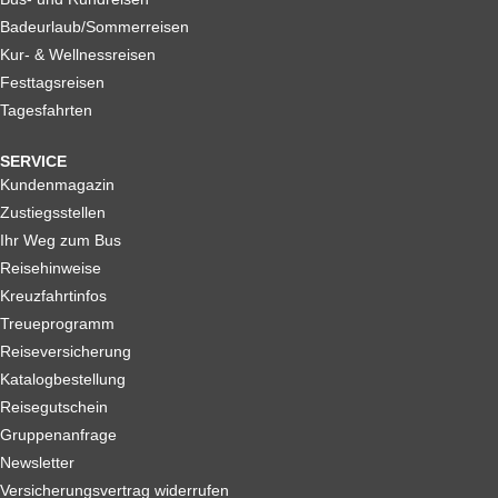
Badeurlaub/Sommerreisen
Kur- & Wellnessreisen
Festtagsreisen
Tagesfahrten
SERVICE
Kundenmagazin
Zustiegsstellen
Ihr Weg zum Bus
Reisehinweise
Kreuzfahrtinfos
Treueprogramm
Reiseversicherung
Katalogbestellung
Reisegutschein
Gruppenanfrage
Newsletter
Versicherungsvertrag widerrufen