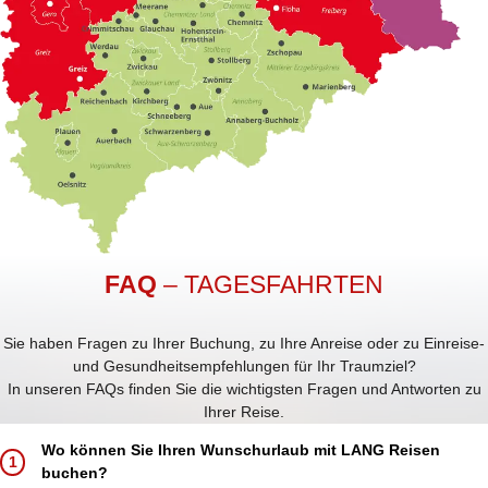
FAQ
– TAGESFAHRTEN
Sie haben Fragen zu Ihrer Buchung, zu Ihre Anreise oder zu Einreise-
und Gesundheitsempfehlungen für Ihr Traumziel?
In unseren FAQs finden Sie die wichtigsten Fragen und Antworten zu
Ihrer Reise.
Wo können Sie Ihren Wunschurlaub mit LANG Reisen
1
buchen?