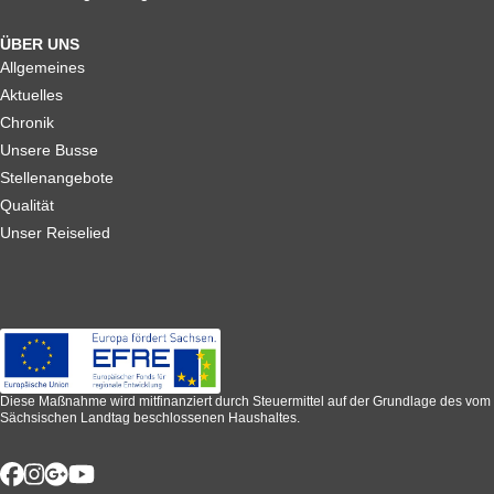
ÜBER UNS
Allgemeines
Aktuelles
Chronik
Unsere Busse
Stellenangebote
Qualität
Unser Reiselied
Diese Maßnahme wird mitfinanziert durch Steuermittel auf der Grundlage des vom
Sächsischen Landtag beschlossenen Haushaltes.