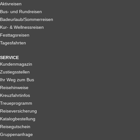
Aktivreisen
Bus- und Rundreisen
Badeurlaub/Sommerreisen
Kur- & Wellnessreisen
Festtagsreisen
Tagesfahrten
SERVICE
Kundenmagazin
Zustiegsstellen
Ihr Weg zum Bus
Reisehinweise
Kreuzfahrtinfos
Treueprogramm
Reiseversicherung
Katalogbestellung
Reisegutschein
Gruppenanfrage