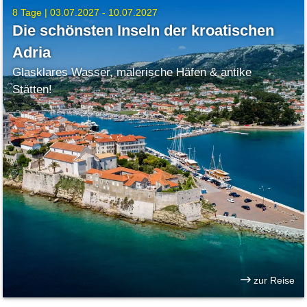
8 Tage |
03.07.2027 - 10.07.2027
Die schönsten Inseln der kroatischen
Adria
Glasklares Wasser, malerische Häfen & antike
Stätten!
zur Reise