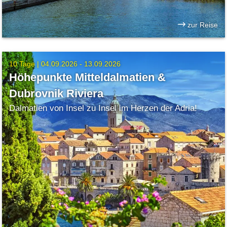
zur Reise
10 Tage |
04.09.2026 - 13.09.2026
Höhepunkte Mitteldalmatien &
Dubrovnik Riviera
Dalmatien von Insel zu Insel im Herzen der Adria!