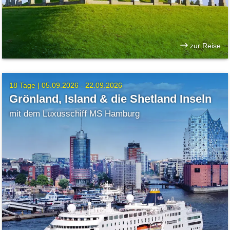
zur Reise
18 Tage |
05.09.2026 - 22.09.2026
Grönland, Island & die Shetland Inseln
mit dem Luxusschiff MS Hamburg