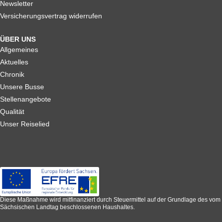
Newsletter
Versicherungsvertrag widerrufen
ÜBER UNS
Allgemeines
Aktuelles
Chronik
Unsere Busse
Stellenangebote
Qualität
Unser Reiselied
Diese Maßnahme wird mitfinanziert durch Steuermittel auf der Grundlage des vom
Sächsischen Landtag beschlossenen Haushaltes.