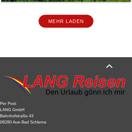
MEHR LADEN
Per Post:
LANG GmbH
Bahnhofstraße 43
08280 Aue-Bad Schlema