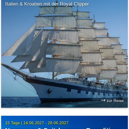
Italien & Kroatien mit der Royal Clipper
zur Reise
15 Tage |
14.06.2027 - 28.06.2027