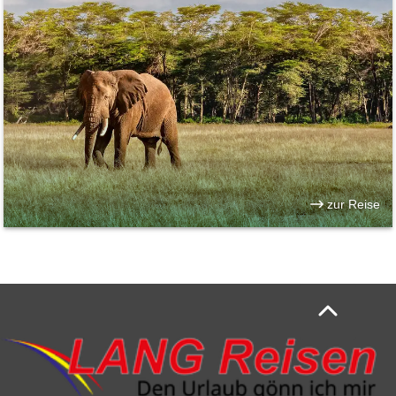
zur Reise