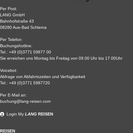
Per Post:
LANG GmbH
Bahnhofstraße 43
08280 Aue-Bad Schlema
Per Telefon:
Buchungshotline:
Tel.:
+49 (0)3771 59877 00
Sie erreichen uns Montag bis Freitag von 09.00 Uhr bis 17.00Uhr
Voicebot:
Abfrage von Abfahrtszeiten und Verfügbarkeit
Tel.:
+49 (0)3771 5987720
Per E-Mail an:
buchung@lang-reisen.com
Login
My
LANG
REISEN
REISEN