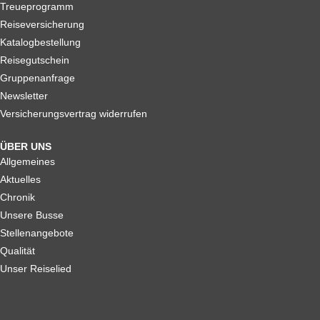
Treueprogramm
Reiseversicherung
Katalogbestellung
Reisegutschein
Gruppenanfrage
Newsletter
Versicherungsvertrag widerrufen
ÜBER UNS
Allgemeines
Aktuelles
Chronik
Unsere Busse
Stellenangebote
Qualität
Unser Reiselied