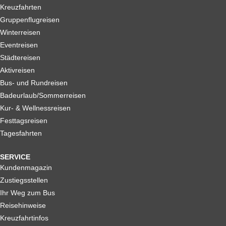
Kreuzfahrten
Gruppenflugreisen
Winterreisen
Eventreisen
Städtereisen
Aktivreisen
Bus- und Rundreisen
Badeurlaub/Sommerreisen
Kur- & Wellnessreisen
Festtagsreisen
Tagesfahrten
SERVICE
Kundenmagazin
Zustiegsstellen
Ihr Weg zum Bus
Reisehinweise
Kreuzfahrtinfos